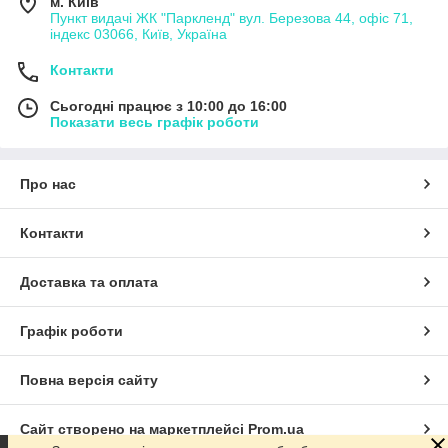
м. Київ
Пункт видачі ЖК "Паркленд" вул. Березова 44, офіс 71,
індекс 03066, Київ, Україна
Контакти
Сьогодні працює з 10:00 до 16:00
Показати весь графік роботи
Про нас
Контакти
Доставка та оплата
Графік роботи
Повна версія сайту
Сайт створено на маркетплейсі
Prom.ua