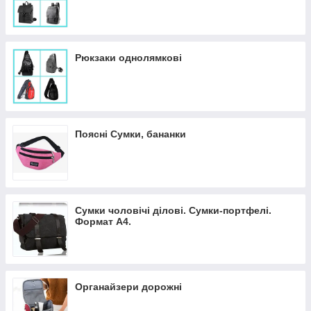
Рюкзаки однолямкові
Поясні Сумки, бананки
Сумки чоловічі ділові. Сумки-портфелі.
Формат А4.
Органайзери дорожні