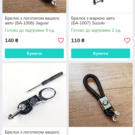
Брелок з логотипом вашого
Брелок з маркою авто
авто (БА-1008) Jaguar
(БА-1007) Suzuki
Готово до відправки 9 од.
Готово до відправки 2 од.
140
110
₴
₴
Купити
Купити
Брелок з логотипом вашого