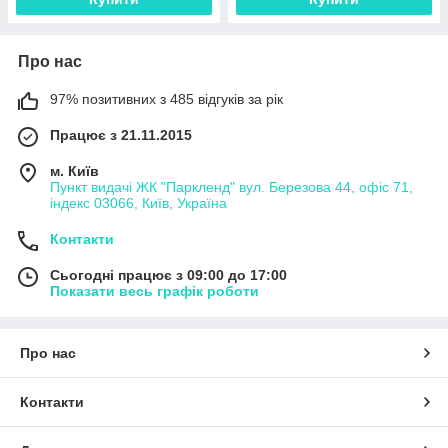
Про нас
97% позитивних з 485 відгуків за рік
Працює з 21.11.2015
м. Київ
Пункт видачі ЖК "Паркленд" вул. Березова 44, офіс 71,
індекс 03066, Київ, Україна
Контакти
Сьогодні працює з 09:00 до 17:00
Показати весь графік роботи
Про нас
Контакти