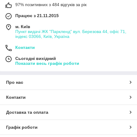
97% позитивних з 484 відгуків за рік
Працює з 21.11.2015
м. Київ
Пункт видачі ЖК "Паркленд" вул. Березова 44, офіс 71,
індекс 03066, Київ, Україна
Контакти
Сьогодні вихідний
Показати весь графік роботи
Про нас
Контакти
Доставка та оплата
Графік роботи