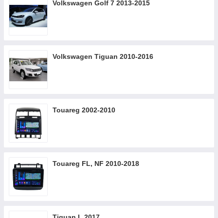
Volkswagen Golf 7 2013-2015
Volkswagen Tiguan 2010-2016
Touareg 2002-2010
Touareg FL, NF 2010-2018
Tiguan L 2017