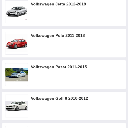
Volkswagen Jetta 2012-2018
Volkswagen Polo 2011-2018
Volkswagen Pasat 2011-2015
Volkswagen Golf 6 2010-2012