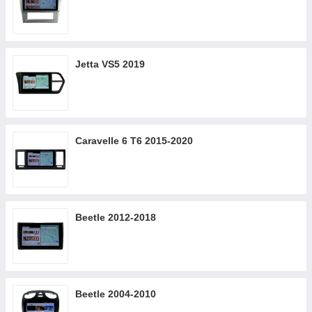
Jetta VS5 2019
Caravelle 6 T6 2015-2020
Beetle 2012-2018
Beetle 2004-2010