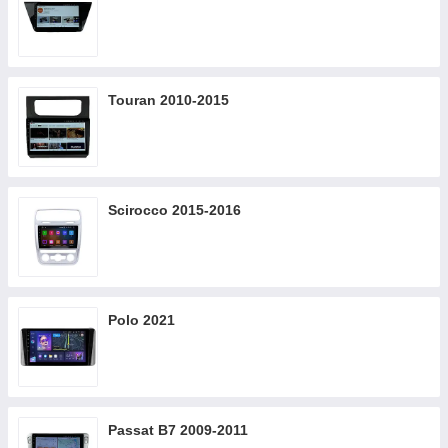
Touran 2010-2015
Scirocco 2015-2016
Polo 2021
Passat B7 2009-2011