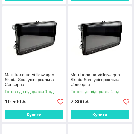
Магнітола на Volkswagen
Магнітола на Volkswagen
Skoda Seat універсальна
Skoda Seat універсальна
Сенсорна
Сенсорна
Готово до відправки 1 од.
Готово до відправки 1 од.
10 500
7 800
₴
₴
Купити
Купити