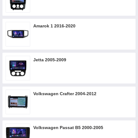
Amarok 1 2016-2020
Jetta 2005-2009
Volkswagen Crafter 2004-2012
Volkswagen Passat B5 2000-2005