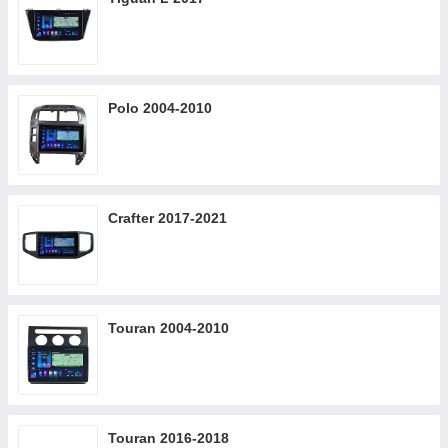
Polo 2004-2010
Crafter 2017-2021
Touran 2004-2010
Touran 2016-2018