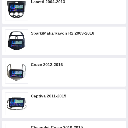
Lacetti 2004-2013
Spark/Matiz/Ravon R2 2009-2016
Cruze 2012-2016
Captiva 2011-2015
Chevrolet Cruze 2010-2015