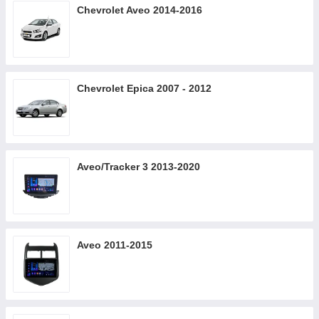
Chevrolet Aveo 2014-2016
Chevrolet Epica 2007 - 2012
Aveo/Tracker 3 2013-2020
Aveo 2011-2015