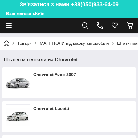
Зв'язатися з нами +38(050)933-64-09
Ваш магазин.Київ
Товари
МАГНІТОЛИ під марку автомобіля
Штатні маг
Штатні магнітоли на Chevrolet
Chevrolet Aveo 2007
Chevrolet Lacetti