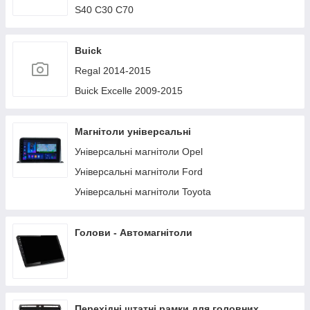
S40 C30 C70
Buick
Regal 2014-2015
Buick Excelle 2009-2015
Магнітоли універсальні
Універсальні магнітоли Opel
Універсальні магнітоли Ford
Універсальні магнітоли Toyota
Голови - Автомагнітоли
Перехідні штатні рамки для головних