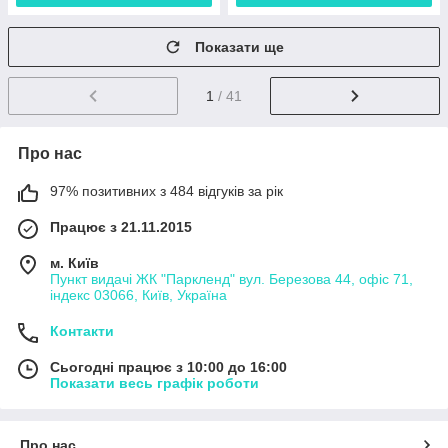
Показати ще
1
/ 41
Про нас
97% позитивних з 484 відгуків за рік
Працює з 21.11.2015
м. Київ
Пункт видачі ЖК "Паркленд" вул. Березова 44, офіс 71,
індекс 03066, Київ, Україна
Контакти
Сьогодні працює з 10:00 до 16:00
Показати весь графік роботи
Про нас