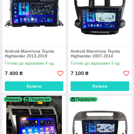
Android Магнітола Toyota
Android Магнітола Toyota
Highlander 2013-2019
Highlander 2007-2014
Готово до відправки 4 од.
Готово до відправки 3 од.
7 400
7 100
₴
₴
Купити
Купити
Новинка
Подарунок
Подарунок