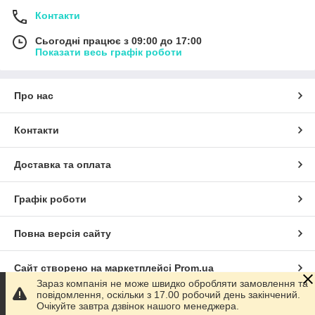
Контакти
Сьогодні працює з 09:00 до 17:00
Показати весь графік роботи
Про нас
Контакти
Доставка та оплата
Графік роботи
Повна версія сайту
Сайт створено на маркетплейсі
Prom.ua
Зараз компанія не може швидко обробляти замовлення та
повідомлення, оскільки з 17.00 робочий день закінчений.
Політика конфіденційності
Очікуйте завтра дзвінок нашого менеджера.