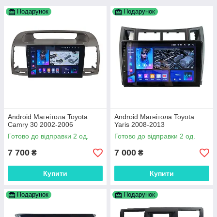
Подарунок
Подарунок
Android Магнітола Toyota
Android Магнітола Toyota
Camry 30 2002-2006
Yaris 2008-2013
Готово до відправки 2 од.
Готово до відправки 2 од.
7 700
7 000
₴
₴
Купити
Купити
Подарунок
Подарунок