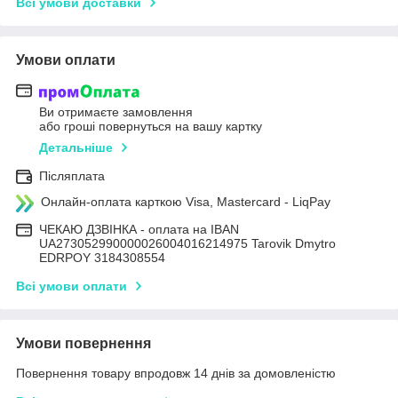
Всі умови доставки
Умови оплати
Ви отримаєте замовлення
або гроші повернуться на вашу картку
Детальніше
Післяплата
Онлайн-оплата карткою Visa, Mastercard - LiqPay
ЧЕКАЮ ДЗВІНКА - оплата на IBAN
UA273052990000026004016214975 Tarovik Dmytro
EDRPOY 3184308554
Всі умови оплати
Умови повернення
Повернення товару впродовж 14 днів за домовленістю