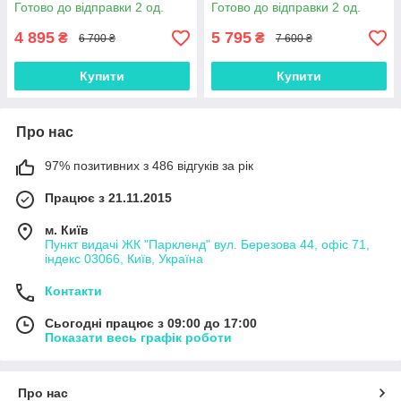
Готово до відправки 2 од.
Готово до відправки 2 од.
4 895
5 795
₴
₴
6 700 ₴
7 600 ₴
Купити
Купити
Про нас
97% позитивних з 486 відгуків за рік
Працює з 21.11.2015
м. Київ
Пункт видачі ЖК "Паркленд" вул. Березова 44, офіс 71,
індекс 03066, Київ, Україна
Контакти
Сьогодні працює з 09:00 до 17:00
Показати весь графік роботи
Про нас