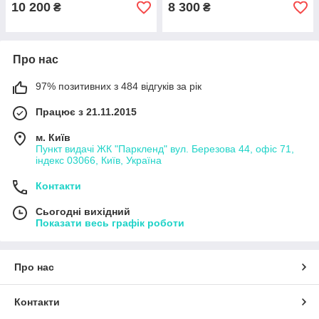
10 200
8 300
₴
₴
Про нас
97% позитивних з 484 відгуків за рік
Працює з 21.11.2015
м. Київ
Пункт видачі ЖК "Паркленд" вул. Березова 44, офіс 71,
індекс 03066, Київ, Україна
Контакти
Сьогодні вихідний
Показати весь графік роботи
Про нас
Контакти