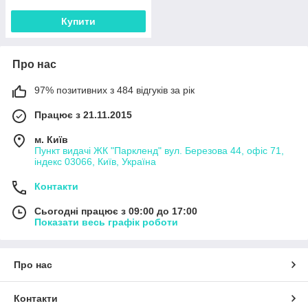
Купити
Про нас
97% позитивних з 484 відгуків за рік
Працює з 21.11.2015
м. Київ
Пункт видачі ЖК "Паркленд" вул. Березова 44, офіс 71,
індекс 03066, Київ, Україна
Контакти
Сьогодні працює з 09:00 до 17:00
Показати весь графік роботи
Про нас
Контакти