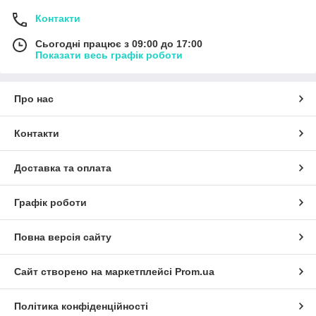
Контакти
Сьогодні працює з 09:00 до 17:00
Показати весь графік роботи
Про нас
Контакти
Доставка та оплата
Графік роботи
Повна версія сайту
Сайт створено на маркетплейсі
Prom.ua
Політика конфіденційності