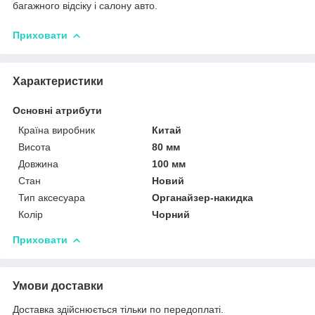
багажного відсіку і салону авто.
Приховати
Характеристики
Основні атрибути
Країна виробник
Китай
Висота
80 мм
Довжина
100 мм
Стан
Новий
Тип аксесуара
Органайзер-накидка
Колір
Чорний
Приховати
Умови доставки
Доставка здійснюється тільки по передоплаті.