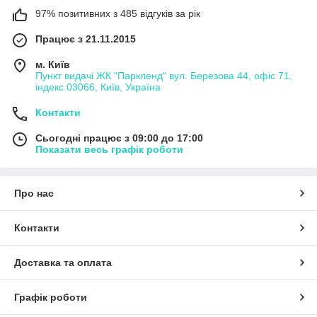
97% позитивних з 485 відгуків за рік
Працює з 21.11.2015
м. Київ
Пункт видачі ЖК "Паркленд" вул. Березова 44, офіс 71,
індекс 03066, Київ, Україна
Контакти
Сьогодні працює з 09:00 до 17:00
Показати весь графік роботи
Про нас
Контакти
Доставка та оплата
Графік роботи