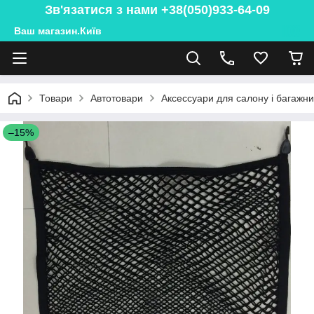
Зв'язатися з нами +38(050)933-64-09
Ваш магазин.Київ
Товари
Автотовари
Аксессуари для салону і багажн
–15%