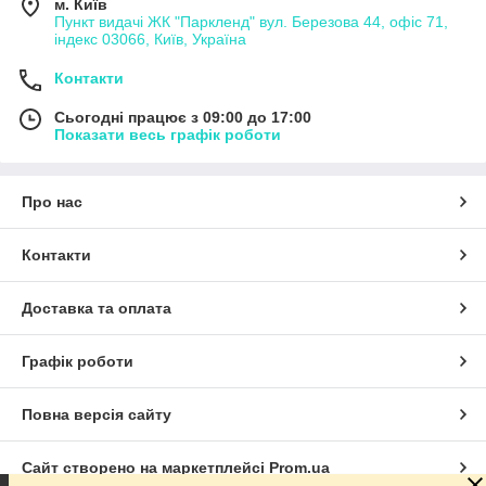
м. Київ
Пункт видачі ЖК "Паркленд" вул. Березова 44, офіс 71,
індекс 03066, Київ, Україна
Контакти
Сьогодні працює з 09:00 до 17:00
Показати весь графік роботи
Про нас
Контакти
Доставка та оплата
Графік роботи
Повна версія сайту
Сайт створено на маркетплейсі
Prom.ua