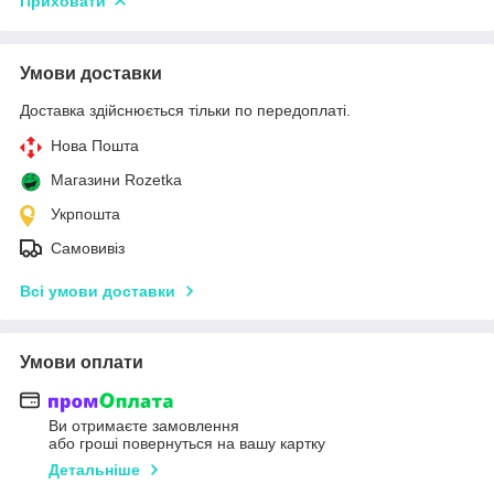
Приховати
Умови доставки
Доставка здійснюється тільки по передоплаті.
Нова Пошта
Магазини Rozetka
Укрпошта
Самовивіз
Всі умови доставки
Умови оплати
Ви отримаєте замовлення
або гроші повернуться на вашу картку
Детальніше