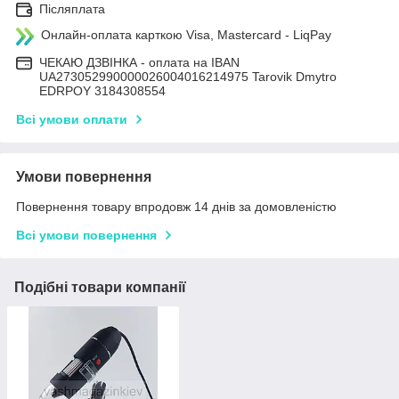
Післяплата
Онлайн-оплата карткою Visa, Mastercard - LiqPay
ЧЕКАЮ ДЗВІНКА - оплата на IBAN
UA273052990000026004016214975 Tarovik Dmytro
EDRPOY 3184308554
Всі умови оплати
Умови повернення
Повернення товару впродовж 14 днів за домовленістю
Всі умови повернення
Подібні товари компанії