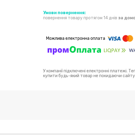
повернення товару протягом 14 днів
за дом
У компанії підключені електронні платежі. Т
купити будь-який товар не покидаючи сайту