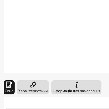
Опис
Характеристики
Інформація для замовлення