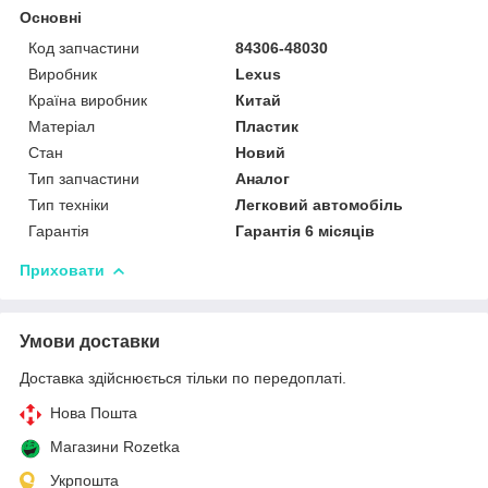
Основні
Код запчастини
84306-48030
Виробник
Lexus
Країна виробник
Китай
Матеріал
Пластик
Стан
Новий
Тип запчастини
Аналог
Тип техніки
Легковий автомобіль
Гарантія
Гарантія 6 місяців
Приховати
Умови доставки
Доставка здійснюється тільки по передоплаті.
Нова Пошта
Магазини Rozetka
Укрпошта