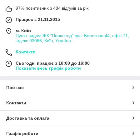
97% позитивних з 484 відгуків за рік
Працює з 21.11.2015
м. Київ
Пункт видачі ЖК "Паркленд" вул. Березова 44, офіс 71,
індекс 03066, Київ, Україна
Контакти
Сьогодні працює з 10:00 до 16:00
Показати весь графік роботи
Про нас
Контакти
Доставка та оплата
Графік роботи