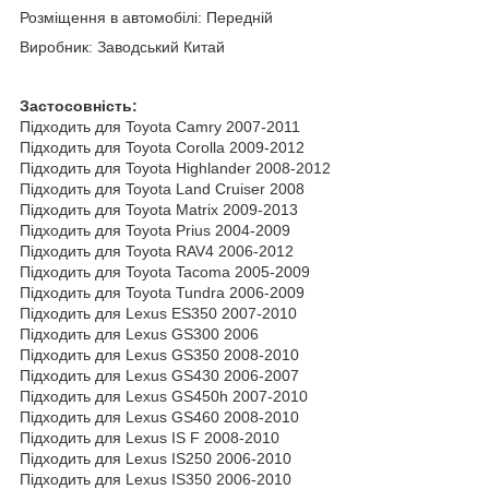
Розміщення в автомобілі: Передній
Виробник: Заводський Китай
Застосовність:
Підходить для Toyota Camry 2007-2011
Підходить для Toyota Corolla 2009-2012
Підходить для Toyota Highlander 2008-2012
Підходить для Toyota Land Cruiser 2008
Підходить для Toyota Matrix 2009-2013
Підходить для Toyota Prius 2004-2009
Підходить для Toyota RAV4 2006-2012
Підходить для Toyota Tacoma 2005-2009
Підходить для Toyota Tundra 2006-2009
Підходить для Lexus ES350 2007-2010
Підходить для Lexus GS300 2006
Підходить для Lexus GS350 2008-2010
Підходить для Lexus GS430 2006-2007
Підходить для Lexus GS450h 2007-2010
Підходить для Lexus GS460 2008-2010
Підходить для Lexus IS F 2008-2010
Підходить для Lexus IS250 2006-2010
Підходить для Lexus IS350 2006-2010