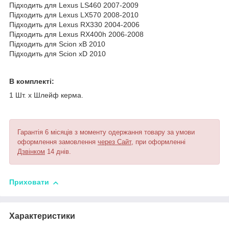
Підходить для Lexus LS460 2007-2009
Підходить для Lexus LX570 2008-2010
Підходить для Lexus RX330 2004-2006
Підходить для Lexus RX400h 2006-2008
Підходить для Scion xB 2010
Підходить для Scion xD 2010
В комплекті:
1 Шт. х Шлейф керма.
Гарантія 6 місяців з моменту одержання товару за умови
оформлення замовлення
через Сайт
, при оформленні
Дзвінком
14 днів.
Приховати
Характеристики