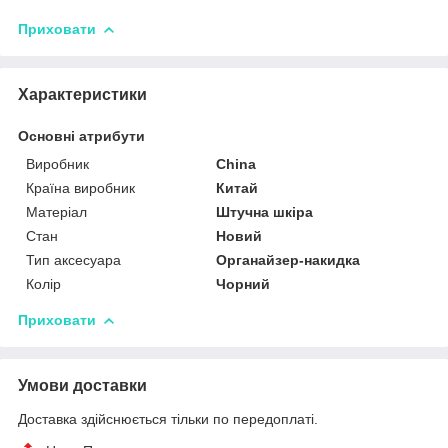
Приховати
Характеристики
Основні атрибути
Виробник
China
Країна виробник
Китай
Матеріал
Штучна шкіра
Стан
Новий
Тип аксесуара
Органайзер-накидка
Колір
Чорний
Приховати
Умови доставки
Доставка здійснюється тільки по передоплаті.