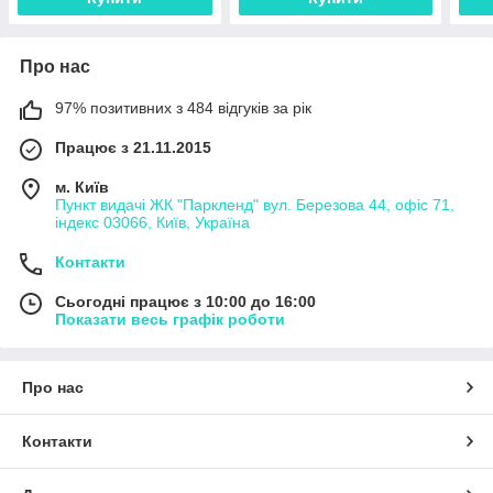
Про нас
97% позитивних з 484 відгуків за рік
Працює з 21.11.2015
м. Київ
Пункт видачі ЖК "Паркленд" вул. Березова 44, офіс 71,
індекс 03066, Київ, Україна
Контакти
Сьогодні працює з 10:00 до 16:00
Показати весь графік роботи
Про нас
Контакти