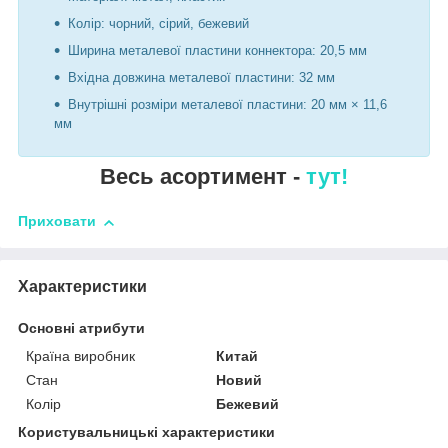
Колір: чорний, сірий, бежевий
Ширина металевої пластини коннектора: 20,5 мм
Вхідна довжина металевої пластини: 32 мм
Внутрішні розміри металевої пластини: 20 мм × 11,6
мм
Весь асортимент -
тут!
Приховати
Характеристики
Основні атрибути
Країна виробник
Китай
Стан
Новий
Колір
Бежевий
Користувальницькі характеристики