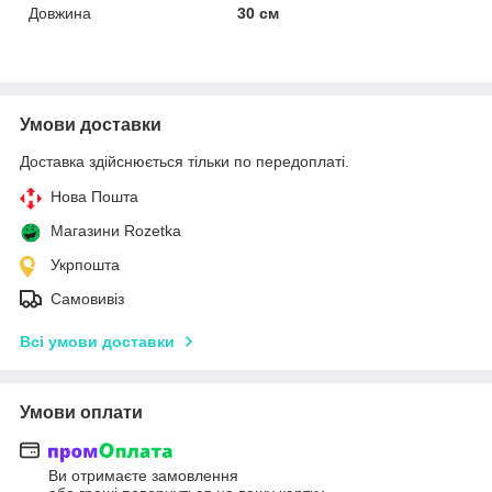
Довжина
30 см
Умови доставки
Доставка здійснюється тільки по передоплаті.
Нова Пошта
Магазини Rozetka
Укрпошта
Самовивіз
Всі умови доставки
Умови оплати
Ви отримаєте замовлення