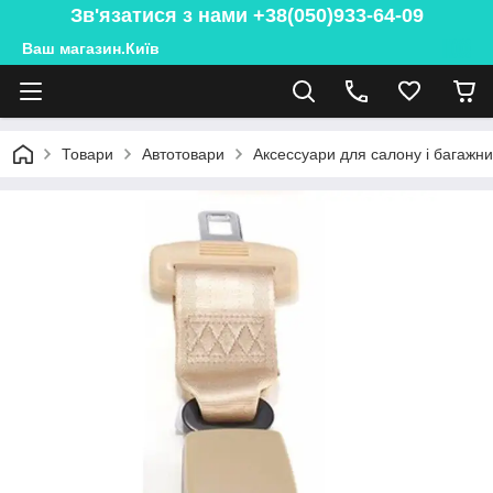
Зв'язатися з нами +38(050)933-64-09
Ваш магазин.Київ
Товари
Автотовари
Аксессуари для салону і багажн