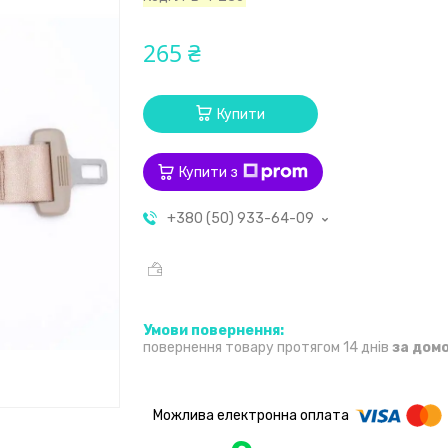
265 ₴
Купити
Купити з
+380 (50) 933-64-09
повернення товару протягом 14 днів
за дом