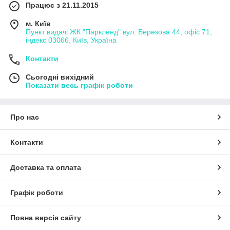
Працює з 21.11.2015
м. Київ
Пункт видачі ЖК "Паркленд" вул. Березова 44, офіс 71,
індекс 03066, Київ, Україна
Контакти
Сьогодні вихідний
Показати весь графік роботи
Про нас
Контакти
Доставка та оплата
Графік роботи
Повна версія сайту