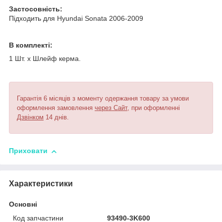
Застосовність:
Підходить для Hyundai Sonata 2006-2009
В комплекті:
1 Шт. х Шлейф керма.
Гарантія 6 місяців з моменту одержання товару за умови
оформлення замовлення
через Сайт
, при оформленні
Дзвінком
14 днів.
Приховати
Характеристики
Основні
Код запчастини
93490-3K600