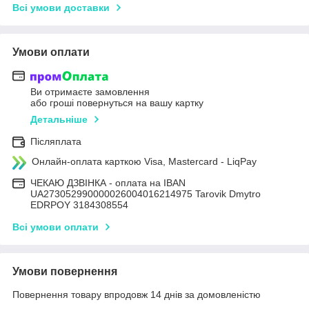
Всі умови доставки
Умови оплати
Ви отримаєте замовлення
або гроші повернуться на вашу картку
Детальніше
Післяплата
Онлайн-оплата карткою Visa, Mastercard - LiqPay
ЧЕКАЮ ДЗВІНКА - оплата на IBAN
UA273052990000026004016214975 Tarovik Dmytro
EDRPOY 3184308554
Всі умови оплати
Умови повернення
Повернення товару впродовж 14 днів за домовленістю