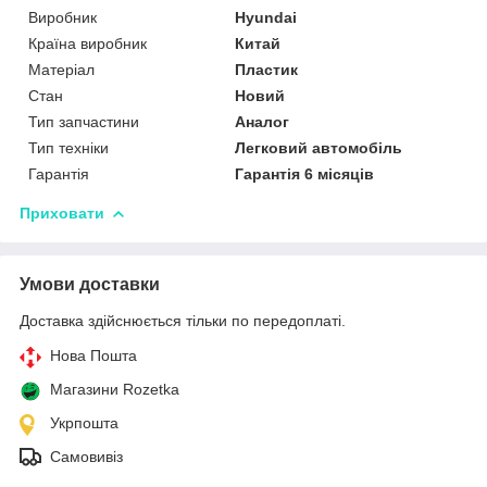
Виробник
Hyundai
Країна виробник
Китай
Матеріал
Пластик
Стан
Новий
Тип запчастини
Аналог
Тип техніки
Легковий автомобіль
Гарантія
Гарантія 6 місяців
Приховати
Умови доставки
Доставка здійснюється тільки по передоплаті.
Нова Пошта
Магазини Rozetka
Укрпошта
Самовивіз