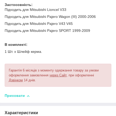
Застосовність:
Підходить для Mitsubishi Lioncel V33
Підходить для Mitsubishi Pajero Wagon (III) 2000-2006
Підходить для Mitsubishi Pajero V43 V45
Підходить для Mitsubishi Pajero SPORT 1999-2009
В комплекті:
1 Шт. х Шлейф керма.
Гарантія 6 місяців з моменту одержання товару за умови
оформлення замовлення
через Сайт
, при оформленні
Дзвінком
14 днів.
Приховати
Характеристики