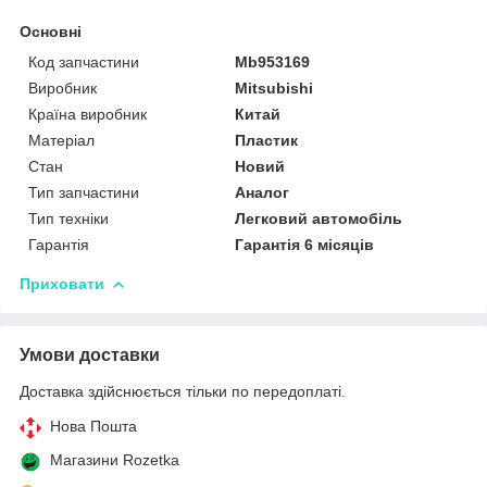
Основні
Код запчастини
Mb953169
Виробник
Mitsubishi
Країна виробник
Китай
Матеріал
Пластик
Стан
Новий
Тип запчастини
Аналог
Тип техніки
Легковий автомобіль
Гарантія
Гарантія 6 місяців
Приховати
Умови доставки
Доставка здійснюється тільки по передоплаті.
Нова Пошта
Магазини Rozetka