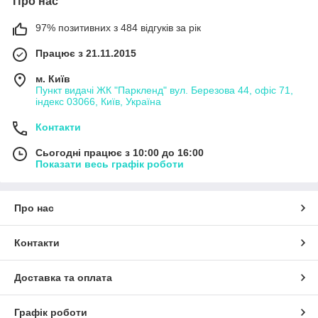
Про нас
97% позитивних з 484 відгуків за рік
Працює з 21.11.2015
м. Київ
Пункт видачі ЖК "Паркленд" вул. Березова 44, офіс 71,
індекс 03066, Київ, Україна
Контакти
Сьогодні працює з 10:00 до 16:00
Показати весь графік роботи
Про нас
Контакти
Доставка та оплата
Графік роботи