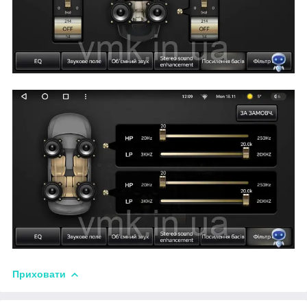
Приховати