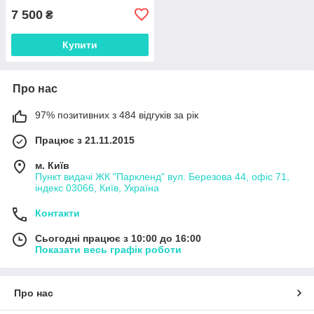
7 500
₴
Купити
Про нас
97% позитивних з 484 відгуків за рік
Працює з 21.11.2015
м. Київ
Пункт видачі ЖК "Паркленд" вул. Березова 44, офіс 71,
індекс 03066, Київ, Україна
Контакти
Сьогодні працює з 10:00 до 16:00
Показати весь графік роботи
Про нас