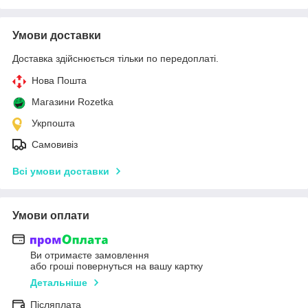
Умови доставки
Доставка здійснюється тільки по передоплаті.
Нова Пошта
Магазини Rozetka
Укрпошта
Самовивіз
Всі умови доставки
Умови оплати
Ви отримаєте замовлення
або гроші повернуться на вашу картку
Детальніше
Післяплата