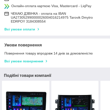
Онлайн-оплата карткою Visa, Mastercard - LiqPay
ЧЕКАЮ ДЗВІНКА - оплата на IBAN
UA273052990000026004016214975 Tarovik Dmytro
EDRPOY 3184308554
Всі умови оплати
Умови повернення
Повернення товару впродовж 14 днів за домовленістю
Всі умови повернення
Подібні товари компанії