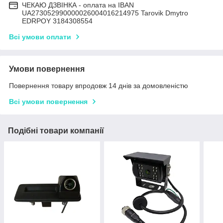
ЧЕКАЮ ДЗВІНКА - оплата на IBAN
UA273052990000026004016214975 Tarovik Dmytro
EDRPOY 3184308554
Всі умови оплати
Умови повернення
Повернення товару впродовж 14 днів за домовленістю
Всі умови повернення
Подібні товари компанії