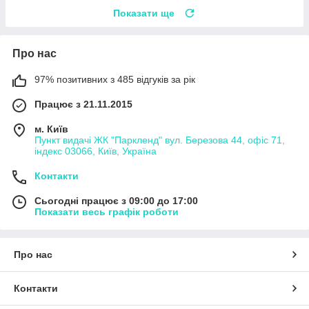
Показати ще
Про нас
97% позитивних з 485 відгуків за рік
Працює з 21.11.2015
м. Київ
Пункт видачі ЖК "Паркленд" вул. Березова 44, офіс 71,
індекс 03066, Київ, Україна
Контакти
Сьогодні працює з 09:00 до 17:00
Показати весь графік роботи
Про нас
Контакти