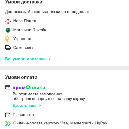
Умови доставки
Доставка здійснюється тільки по передоплаті.
Нова Пошта
Магазини Rozetka
Укрпошта
Самовивіз
Всі умови доставки
Умови оплати
Ви отримаєте замовлення
або гроші повернуться на вашу картку
Детальніше
Післяплата
Онлайн-оплата карткою Visa, Mastercard - LiqPay