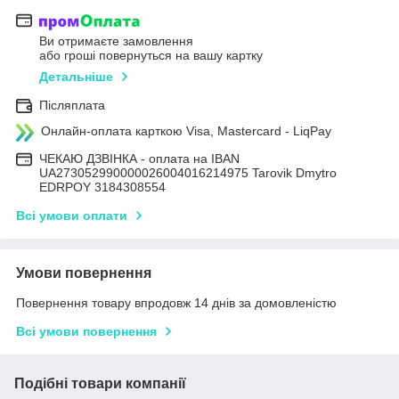
Ви отримаєте замовлення
або гроші повернуться на вашу картку
Детальніше
Післяплата
Онлайн-оплата карткою Visa, Mastercard - LiqPay
ЧЕКАЮ ДЗВІНКА - оплата на IBAN
UA273052990000026004016214975 Tarovik Dmytro
EDRPOY 3184308554
Всі умови оплати
Умови повернення
Повернення товару впродовж 14 днів за домовленістю
Всі умови повернення
Подібні товари компанії