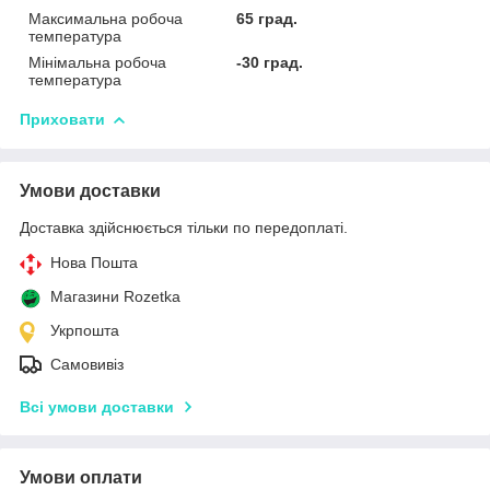
Максимальна робоча
65 град.
температура
Мінімальна робоча
-30 град.
температура
Приховати
Умови доставки
Доставка здійснюється тільки по передоплаті.
Нова Пошта
Магазини Rozetka
Укрпошта
Самовивіз
Всі умови доставки
Умови оплати