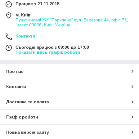
Працює з 21.11.2015
м. Київ
Пункт видачі ЖК "Паркленд" вул. Березова 44, офіс 71,
індекс 03066, Київ, Україна
Контакти
Сьогодні працює з 09:00 до 17:00
Показати весь графік роботи
Про нас
Контакти
Доставка та оплата
Графік роботи
Повна версія сайту