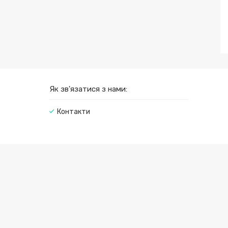
Як зв'язатися з нами:
Контакти