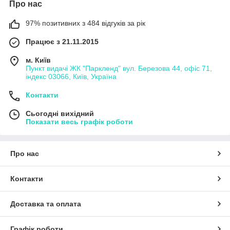
Про нас
97% позитивних з 484 відгуків за рік
Працює з 21.11.2015
м. Київ
Пункт видачі ЖК "Паркленд" вул. Березова 44, офіс 71,
індекс 03066, Київ, Україна
Контакти
Сьогодні вихідний
Показати весь графік роботи
Про нас
Контакти
Доставка та оплата
Графік роботи