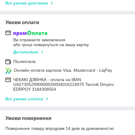
Всі умови доставки
Умови оплати
Ви отримаєте замовлення
або гроші повернуться на вашу картку
Детальніше
Післяплата
Онлайн-оплата карткою Visa, Mastercard - LiqPay
ЧЕКАЮ ДЗВІНКА - оплата на IBAN
UA273052990000026004016214975 Tarovik Dmytro
EDRPOY 3184308554
Всі умови оплати
Умови повернення
Повернення товару впродовж 14 днів за домовленістю