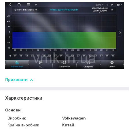
Приховати
Характеристики
Основні
Виробник
Volkswagen
Країна виробник
Китай