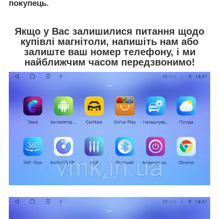
покупець.
Якщо у Вас залишилися питання щодо
купівлі магнітоли, напишіть нам або
залиште ваш номер телефону, і ми
найближчим часом передзвонимо!