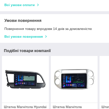
Всі умови оплати
Умови повернення
Повернення товару впродовж 14 днів за домовленістю
Всі умови повернення
Подібні товари компанії
Штатна Магнітола Hyundai
Штатна Магнітола
Штат