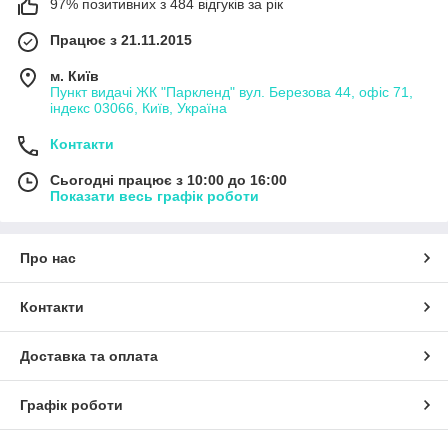
97% позитивних з 484 відгуків за рік
Працює з 21.11.2015
м. Київ
Пункт видачі ЖК "Паркленд" вул. Березова 44, офіс 71,
індекс 03066, Київ, Україна
Контакти
Сьогодні працює з 10:00 до 16:00
Показати весь графік роботи
Про нас
Контакти
Доставка та оплата
Графік роботи