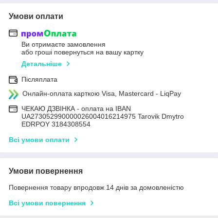
Умови оплати
Ви отримаєте замовлення
або гроші повернуться на вашу картку
Детальніше
Післяплата
Онлайн-оплата карткою Visa, Mastercard - LiqPay
ЧЕКАЮ ДЗВІНКА - оплата на IBAN
UA273052990000026004016214975 Tarovik Dmytro
EDRPOY 3184308554
Всі умови оплати
Умови повернення
Повернення товару впродовж 14 днів за домовленістю
Всі умови повернення