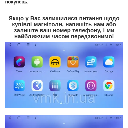
покупець.
Якщо у Вас залишилися питання щодо
купівлі магнітоли, напишіть нам або
залиште ваш номер телефону, і ми
найближчим часом передзвонимо!