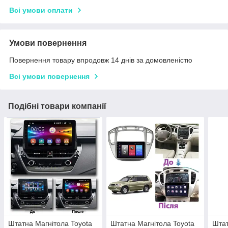
Всі умови оплати
Умови повернення
Повернення товару впродовж 14 днів за домовленістю
Всі умови повернення
Подібні товари компанії
Штатна Магнітола Toyota
Штатна Магнітола Toyota
Штат