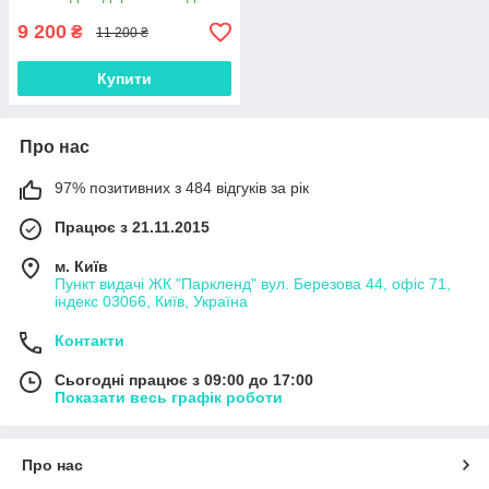
9 200
₴
11 200 ₴
Купити
Про нас
97% позитивних з 484 відгуків за рік
Працює з 21.11.2015
м. Київ
Пункт видачі ЖК "Паркленд" вул. Березова 44, офіс 71,
індекс 03066, Київ, Україна
Контакти
Сьогодні працює з 09:00 до 17:00
Показати весь графік роботи
Про нас