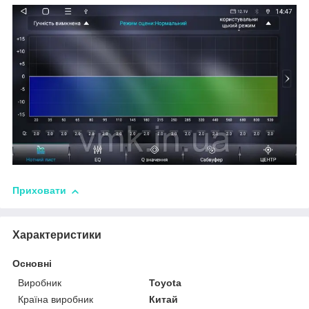
Приховати
Характеристики
Основні
Виробник
Toyota
Країна виробник
Китай