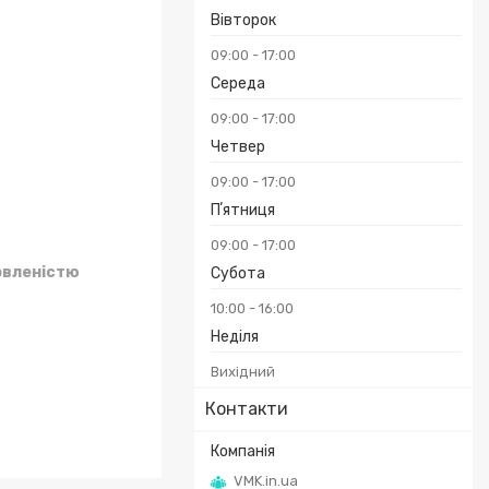
Вівторок
09:00
17:00
Середа
09:00
17:00
Четвер
09:00
17:00
Пʼятниця
09:00
17:00
овленістю
Субота
10:00
16:00
Неділя
Вихідний
Контакти
VMK.in.ua