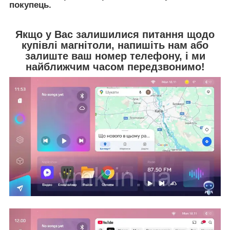
покупець.
Якщо у Вас залишилися питання щодо
купівлі магнітоли, напишіть нам або
залиште ваш номер телефону, і ми
найближчим часом передзвонимо!