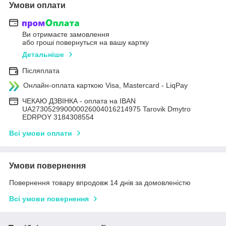
Умови оплати
Ви отримаєте замовлення
або гроші повернуться на вашу картку
Детальніше
Післяплата
Онлайн-оплата карткою Visa, Mastercard - LiqPay
ЧЕКАЮ ДЗВІНКА - оплата на IBAN
UA273052990000026004016214975 Tarovik Dmytro
EDRPOY 3184308554
Всі умови оплати
Умови повернення
Повернення товару впродовж 14 днів за домовленістю
Всі умови повернення