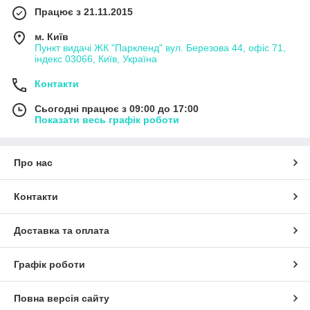
Працює з 21.11.2015
м. Київ
Пункт видачі ЖК "Паркленд" вул. Березова 44, офіс 71,
індекс 03066, Київ, Україна
Контакти
Сьогодні працює з 09:00 до 17:00
Показати весь графік роботи
Про нас
Контакти
Доставка та оплата
Графік роботи
Повна версія сайту