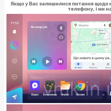
Якщо у Вас залишилися питання щодо к
телефону, і ми 