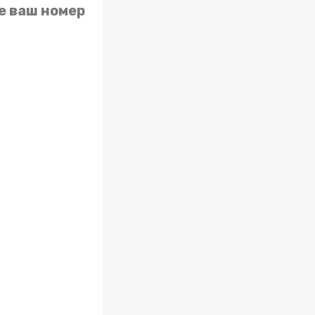
е ваш номер