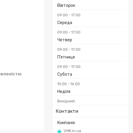
Вівторок
09:00
17:00
Середа
09:00
17:00
Четвер
09:00
17:00
Пʼятниця
09:00
17:00
овленістю
Субота
10:00
16:00
Неділя
Вихідний
Контакти
VMK.in.ua