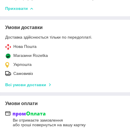
Приховати
Умови доставки
Доставка здійснюється тільки по передоплаті.
Нова Пошта
Магазини Rozetka
Укрпошта
Самовивіз
Всі умови доставки
Умови оплати
Ви отримаєте замовлення
або гроші повернуться на вашу картку