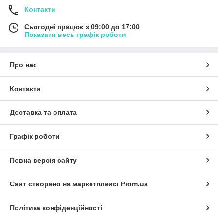
Контакти
Сьогодні працює з 09:00 до 17:00
Показати весь графік роботи
Про нас
Контакти
Доставка та оплата
Графік роботи
Повна версія сайту
Сайт створено на маркетплейсі
Prom.ua
Політика конфіденційності