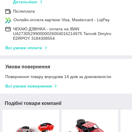
Детальніше
Післяплата
Онлайн-оплата карткою Visa, Mastercard - LiqPay
ЧЕКАЮ ДЗВІНКА - оплата на IBAN
UA273052990000026004016214975 Tarovik Dmytro
EDRPOY 3184308554
Всі умови оплати
Умови повернення
Повернення товару впродовж 14 днів за домовленістю
Всі умови повернення
Подібні товари компанії