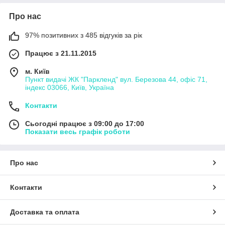
Про нас
97% позитивних з 485 відгуків за рік
Працює з 21.11.2015
м. Київ
Пункт видачі ЖК "Паркленд" вул. Березова 44, офіс 71,
індекс 03066, Київ, Україна
Контакти
Сьогодні працює з 09:00 до 17:00
Показати весь графік роботи
Про нас
Контакти
Доставка та оплата