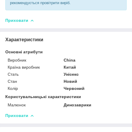
рекомендується провітрити виріб.
Приховати
Характеристики
Основні атрибути
Виробник
China
Країна виробник
Китай
Стать
Унісекс
Стан
Новий
Колір
Червоний
Користувальницькі характеристики
Малюнок
Динозаврики
Приховати