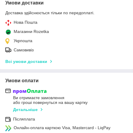
Умови доставки
Доставка здійснюється тільки по передоплаті.
Нова Пошта
Магазини Rozetka
Укрпошта
Самовивіз
Всі умови доставки
Умови оплати
Ви отримаєте замовлення
або гроші повернуться на вашу картку
Детальніше
Післяплата
Онлайн-оплата карткою Visa, Mastercard - LiqPay