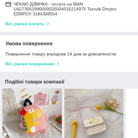
ЧЕКАЮ ДЗВІНКА - оплата на IBAN
UA273052990000026004016214975 Tarovik Dmytro
EDRPOY 3184308554
Всі умови оплати
Умови повернення
Повернення товару впродовж 14 днів за домовленістю
Всі умови повернення
Подібні товари компанії