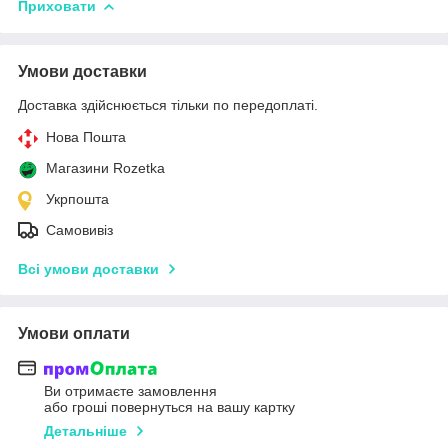
Приховати
Умови доставки
Доставка здійснюється тільки по передоплаті.
Нова Пошта
Магазини Rozetka
Укрпошта
Самовивіз
Всі умови доставки
Умови оплати
Ви отримаєте замовлення
або гроші повернуться на вашу картку
Детальніше