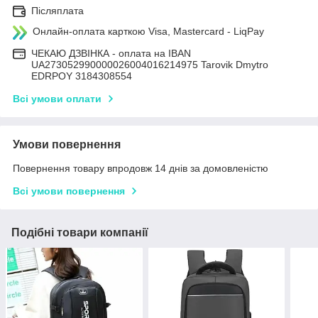
Післяплата
Онлайн-оплата карткою Visa, Mastercard - LiqPay
ЧЕКАЮ ДЗВІНКА - оплата на IBAN
UA273052990000026004016214975 Tarovik Dmytro
EDRPOY 3184308554
Всі умови оплати
Умови повернення
Повернення товару впродовж 14 днів за домовленістю
Всі умови повернення
Подібні товари компанії