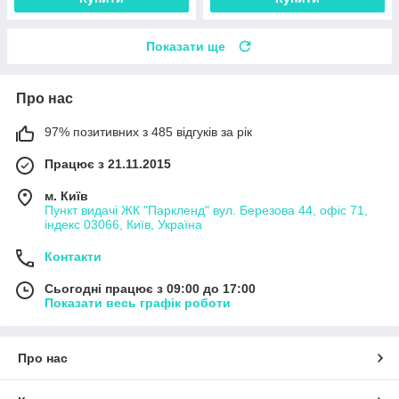
Показати ще
Про нас
97% позитивних з 485 відгуків за рік
Працює з 21.11.2015
м. Київ
Пункт видачі ЖК "Паркленд" вул. Березова 44, офіс 71,
індекс 03066, Київ, Україна
Контакти
Сьогодні працює з 09:00 до 17:00
Показати весь графік роботи
Про нас