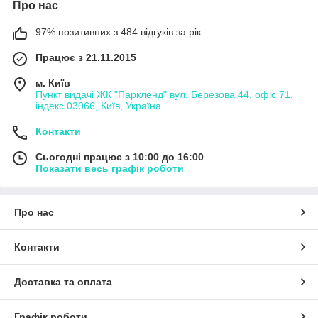
Про нас
97% позитивних з 484 відгуків за рік
Працює з 21.11.2015
м. Київ
Пункт видачі ЖК "Паркленд" вул. Березова 44, офіс 71,
індекс 03066, Київ, Україна
Контакти
Сьогодні працює з 10:00 до 16:00
Показати весь графік роботи
Про нас
Контакти
Доставка та оплата
Графік роботи