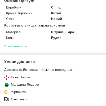
Основні атрибути
Виробник
China
Країна виробник
Китай
Стан
Новий
Користувальницькі характеристики
Матеріал
Штучна шкіра
Колір
Рудий
Приховати
Умови доставки
Доставка здійснюється тільки по передоплаті.
Нова Пошта
Магазини Rozetka
Укрпошта
Самовивіз