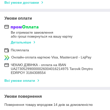
Всі умови доставки
Умови оплати
Ви отримаєте замовлення
або гроші повернуться на вашу картку
Детальніше
Післяплата
Онлайн-оплата карткою Visa, Mastercard - LiqPay
ЧЕКАЮ ДЗВІНКА - оплата на IBAN
UA273052990000026004016214975 Tarovik Dmytro
EDRPOY 3184308554
Всі умови оплати
Умови повернення
Повернення товару впродовж 14 днів за домовленістю