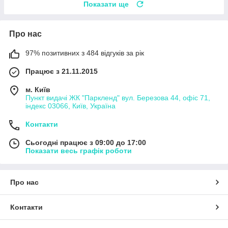
Показати ще
Про нас
97% позитивних з 484 відгуків за рік
Працює з 21.11.2015
м. Київ
Пункт видачі ЖК "Паркленд" вул. Березова 44, офіс 71,
індекс 03066, Київ, Україна
Контакти
Сьогодні працює з 09:00 до 17:00
Показати весь графік роботи
Про нас
Контакти