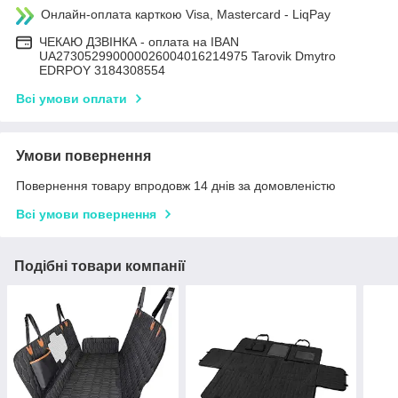
Онлайн-оплата карткою Visa, Mastercard - LiqPay
ЧЕКАЮ ДЗВІНКА - оплата на IBAN
UA273052990000026004016214975 Tarovik Dmytro
EDRPOY 3184308554
Всі умови оплати
Умови повернення
Повернення товару впродовж 14 днів за домовленістю
Всі умови повернення
Подібні товари компанії