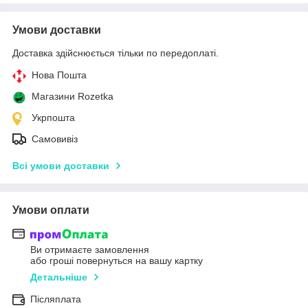
Умови доставки
Доставка здійснюється тільки по передоплаті.
Нова Пошта
Магазини Rozetka
Укрпошта
Самовивіз
Всі умови доставки
Умови оплати
Ви отримаєте замовлення
або гроші повернуться на вашу картку
Детальніше
Післяплата