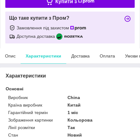
Купити з
Що таке купити з Пром?
Замовлення під захистом
Доступна доставка
Опис
Характеристики
Доставка
Оплата
Умови 
Характеристики
Основні
Виробник
China
Країна виробник
Китай
Гарантійний термін
1 міс
Зображення картинки
Кольорова
Лінії розмітки
Так
Стан
Новий