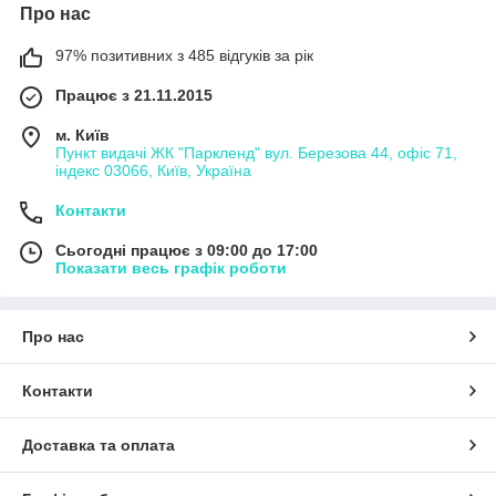
Про нас
97% позитивних з 485 відгуків за рік
Працює з 21.11.2015
м. Київ
Пункт видачі ЖК "Паркленд" вул. Березова 44, офіс 71,
індекс 03066, Київ, Україна
Контакти
Сьогодні працює з 09:00 до 17:00
Показати весь графік роботи
Про нас
Контакти
Доставка та оплата