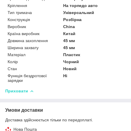
Кріплення
На торпедо авто
Тип тримача
Універсальний
Конструкція
Розбірна
Виробник
China
Країна виробник
Китай
Довжина захоплення
45 мм
Ширина захвату
45 мм
Матеріал
Пластик
Колір
Чорний
Стан
Новий
Функція бездротової
Ні
зарядки
Приховати
Умови доставки
Доставка здійснюється тільки по передоплаті.
Нова Пошта