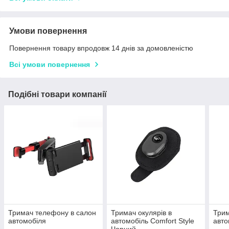
Умови повернення
Повернення товару впродовж 14 днів за домовленістю
Всі умови повернення
Подібні товари компанії
Тримач телефону в салон
Тримач окулярів в
Три
автомобіля
автомобіль Comfort Style
авто
Чорний