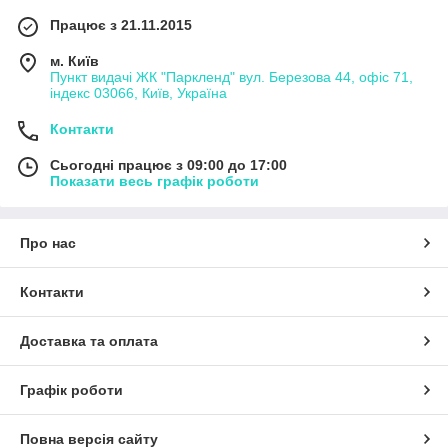
Працює з 21.11.2015
м. Київ
Пункт видачі ЖК "Паркленд" вул. Березова 44, офіс 71,
індекс 03066, Київ, Україна
Контакти
Сьогодні працює з 09:00 до 17:00
Показати весь графік роботи
Про нас
Контакти
Доставка та оплата
Графік роботи
Повна версія сайту