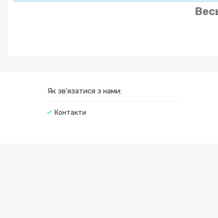
Вес
Як зв'язатися з нами:
Контакти