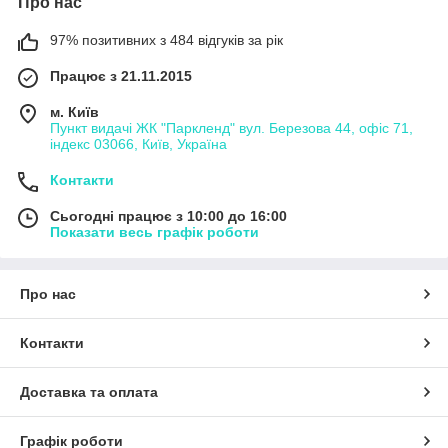
Про нас
97% позитивних з 484 відгуків за рік
Працює з 21.11.2015
м. Київ
Пункт видачі ЖК "Паркленд" вул. Березова 44, офіс 71,
індекс 03066, Київ, Україна
Контакти
Сьогодні працює з 10:00 до 16:00
Показати весь графік роботи
Про нас
Контакти
Доставка та оплата
Графік роботи