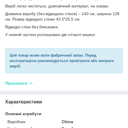
Виріб легко чиститься, довговічний матеріал, не ковзає.
Довжина виробу (без відкидних стінок) – 140 см, ширина 128
см. Розмір відкидної стінки 43.5*25.5 см.
Відкидні стіни без блискавок.
У нижній частині розташовані дві сітчасті кишені.
Цей товар може мати фабричний запах. Перед
експлуатацією рекомендується провітрити або випрати
виріб.
Приховати
Характеристики
Основні атрибути
Виробник
China