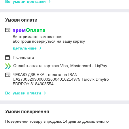
Всі умови доставки
Умови оплати
Ви отримаєте замовлення
або гроші повернуться на вашу картку
Детальніше
Післяплата
Онлайн-оплата карткою Visa, Mastercard - LiqPay
ЧЕКАЮ ДЗВІНКА - оплата на IBAN
UA273052990000026004016214975 Tarovik Dmytro
EDRPOY 3184308554
Всі умови оплати
Умови повернення
Повернення товару впродовж 14 днів за домовленістю