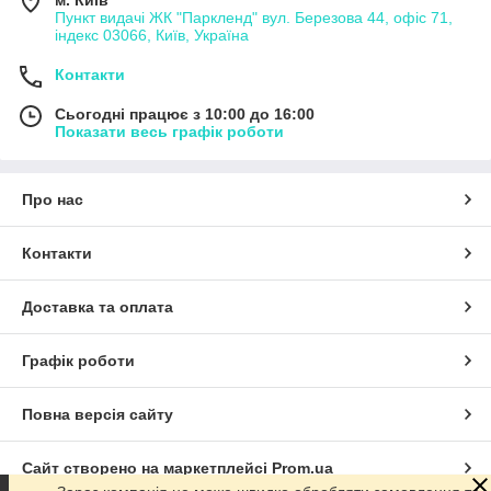
Пункт видачі ЖК "Паркленд" вул. Березова 44, офіс 71,
індекс 03066, Київ, Україна
Контакти
Сьогодні працює з 10:00 до 16:00
Показати весь графік роботи
Про нас
Контакти
Доставка та оплата
Графік роботи
Повна версія сайту
Сайт створено на маркетплейсі
Prom.ua