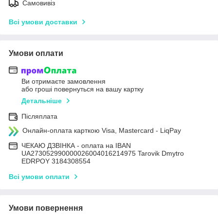
Самовивіз
Всі умови доставки
Умови оплати
Ви отримаєте замовлення
або гроші повернуться на вашу картку
Детальніше
Післяплата
Онлайн-оплата карткою Visa, Mastercard - LiqPay
ЧЕКАЮ ДЗВІНКА - оплата на IBAN
UA273052990000026004016214975 Tarovik Dmytro
EDRPOY 3184308554
Всі умови оплати
Умови повернення