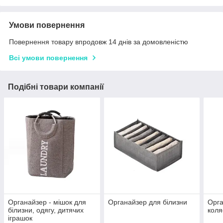
Умови повернення
Повернення товару впродовж 14 днів за домовленістю
Всі умови повернення
Подібні товари компанії
Органайзер - мішок для
Органайзер для білизни
Орга
білизни, одягу, дитячих
коля
іграшок