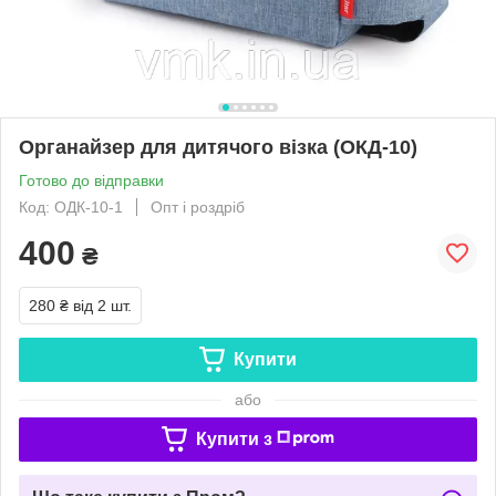
Органайзер для дитячого візка (ОКД-10)
Готово до відправки
Код: ОДК-10-1
Опт і роздріб
400
₴
280 ₴
від 2 шт.
Купити
або
Купити з