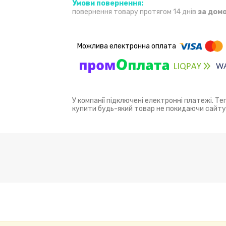
повернення товару протягом 14 днів
за дом
У компанії підключені електронні платежі. Т
купити будь-який товар не покидаючи сайту