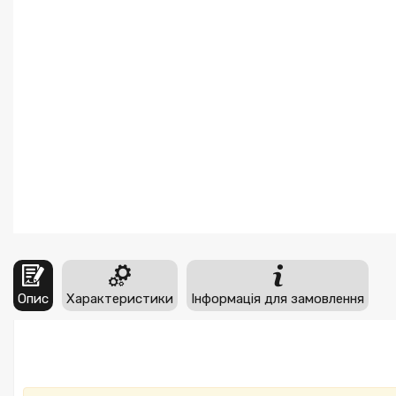
Опис
Характеристики
Інформація для замовлення