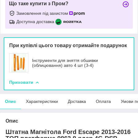
Що таке купити з Пром?
Замовлення під захистом
Доступна доставка
При купівлі цього товару отримайте подарунок
Інструменти для зняття обшивки
(облицювання) авто 4 шт (З-4)
Приховати
Опис
Характеристики
Доставка
Оплата
Умови п
Опис
Штатна Магнітола Ford Escape 2013-2016