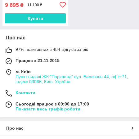
9 695
₴
11 100 ₴
Купити
Про нас
97% позитивних з 484 відгуків за рік
Працює з 21.11.2015
м. Київ
Пункт видачі ЖК "Паркленд" вул. Березова 44, офіс 71,
індекс 03066, Київ, Україна
Контакти
Сьогодні працює з 09:00 до 17:00
Показати весь графік роботи
Про нас