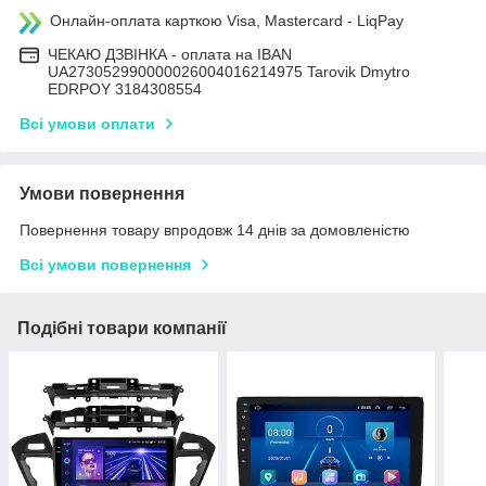
Онлайн-оплата карткою Visa, Mastercard - LiqPay
ЧЕКАЮ ДЗВІНКА - оплата на IBAN
UA273052990000026004016214975 Tarovik Dmytro
EDRPOY 3184308554
Всі умови оплати
Умови повернення
Повернення товару впродовж 14 днів за домовленістю
Всі умови повернення
Подібні товари компанії