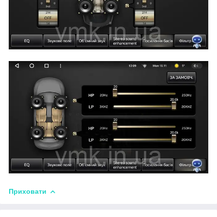
Приховати