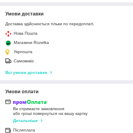
Умови доставки
Доставка здійснюється тільки по передоплаті.
Нова Пошта
Магазини Rozetka
Укрпошта
Самовивіз
Всі умови доставки
Умови оплати
Ви отримаєте замовлення
або гроші повернуться на вашу картку
Детальніше
Післяплата