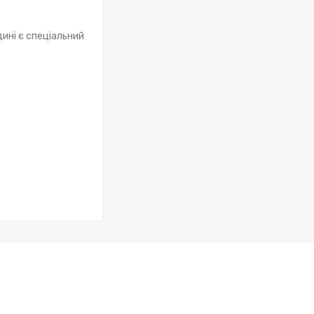
ині є спеціальний