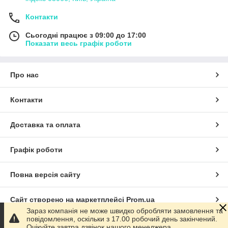
Контакти
Сьогодні працює з 09:00 до 17:00
Показати весь графік роботи
Про нас
Контакти
Доставка та оплата
Графік роботи
Повна версія сайту
Сайт створено на маркетплейсі
Prom.ua
Зараз компанія не може швидко обробляти замовлення та
повідомлення, оскільки з 17.00 робочий день закінчений.
Політика конфіденційності
Очікуйте завтра дзвінок нашого менеджера.