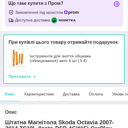
Що таке купити з Пром?
Замовлення під захистом
Доступна доставка
При купівлі цього товару отримайте подарунок
Інструменти для зняття обшивки
(облицювання) авто 4 шт (З-4)
Приховати
Опис
Характеристики
Доставка
Оплата
Умови п
Опис
Штатна Магнітола Skoda Octavia 2007-