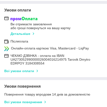
Умови оплати
Ви отримаєте замовлення
або гроші повернуться на вашу картку
Детальніше
Післяплата
Онлайн-оплата карткою Visa, Mastercard - LiqPay
ЧЕКАЮ ДЗВІНКА - оплата на IBAN
UA273052990000026004016214975 Tarovik Dmytro
EDRPOY 3184308554
Всі умови оплати
Умови повернення
Повернення товару впродовж 14 днів за домовленістю
Всі умови повернення