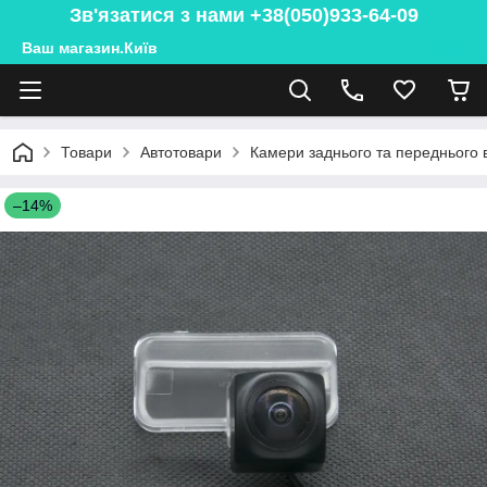
Зв'язатися з нами +38(050)933-64-09
Ваш магазин.Київ
Товари
Автотовари
Камери заднього та переднього 
–14%