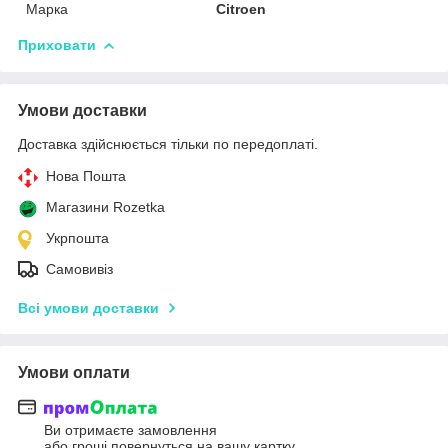
Марка
Citroen
Приховати
Умови доставки
Доставка здійснюється тільки по передоплаті.
Нова Пошта
Магазини Rozetka
Укрпошта
Самовивіз
Всі умови доставки
Умови оплати
Ви отримаєте замовлення
або гроші повернуться на вашу картку