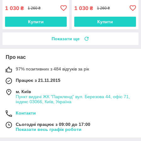
1 030
1 030
₴
₴
1 260 ₴
1 260 ₴
Купити
Купити
Показати ще
Про нас
97% позитивних з 484 відгуків за рік
Працює з 21.11.2015
м. Київ
Пункт видачі ЖК "Паркленд" вул. Березова 44, офіс 71,
індекс 03066, Київ, Україна
Контакти
Сьогодні працює з 09:00 до 17:00
Показати весь графік роботи