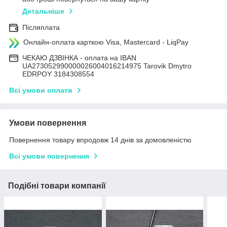
Детальніше
Післяплата
Онлайн-оплата карткою Visa, Mastercard - LiqPay
ЧЕКАЮ ДЗВІНКА - оплата на IBAN
UA273052990000026004016214975 Tarovik Dmytro
EDRPOY 3184308554
Всі умови оплати
Умови повернення
Повернення товару впродовж 14 днів за домовленістю
Всі умови повернення
Подібні товари компанії