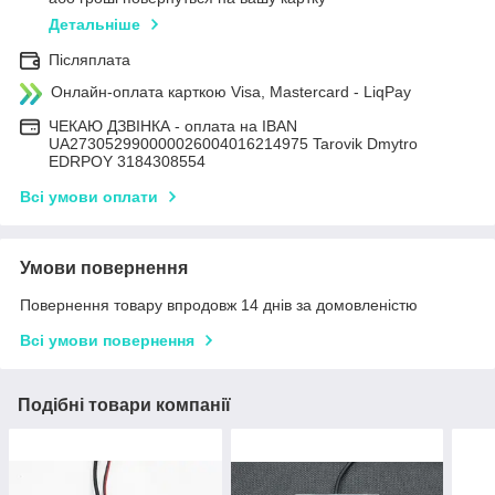
Детальніше
Післяплата
Онлайн-оплата карткою Visa, Mastercard - LiqPay
ЧЕКАЮ ДЗВІНКА - оплата на IBAN
UA273052990000026004016214975 Tarovik Dmytro
EDRPOY 3184308554
Всі умови оплати
Умови повернення
Повернення товару впродовж 14 днів за домовленістю
Всі умови повернення
Подібні товари компанії