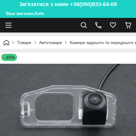
Зв'язатися з нами +38(050)933-64-09
Ваш магазин.Київ
Товари
Автотовари
Камери заднього та переднього 
–15%