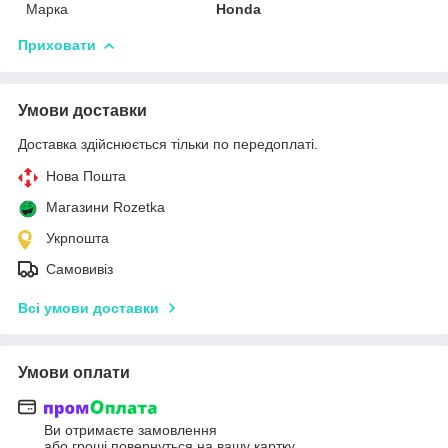
Марка
Honda
Приховати
Умови доставки
Доставка здійснюється тільки по передоплаті.
Нова Пошта
Магазини Rozetka
Укрпошта
Самовивіз
Всі умови доставки
Умови оплати
Ви отримаєте замовлення
або гроші повернуться на вашу картку