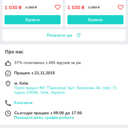
1 030
1 030
₴
₴
1 260 ₴
1 260 ₴
Купити
Купити
Показати ще
Про нас
97% позитивних з 485 відгуків за рік
Працює з 21.11.2015
м. Київ
Пункт видачі ЖК "Паркленд" вул. Березова 44, офіс 71,
індекс 03066, Київ, Україна
Контакти
Сьогодні працює з 09:00 до 17:00
Показати весь графік роботи